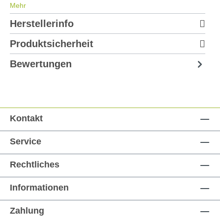
Mehr
Herstellerinfo
Produktsicherheit
Bewertungen
Kontakt
Service
Rechtliches
Informationen
Zahlung