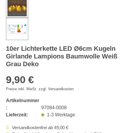
10er Lichterkette LED Ø6cm Kugeln
Girlande Lampions Baumwolle Weiß
Grau Deko
9,90 €
Preise inkl. MwSt. zzgl. Versandkosten
Artikelnummer
:
97084-0008
Lieferzeit:
1-3 Werktage
Versandkostenfrei ab 49,00 €