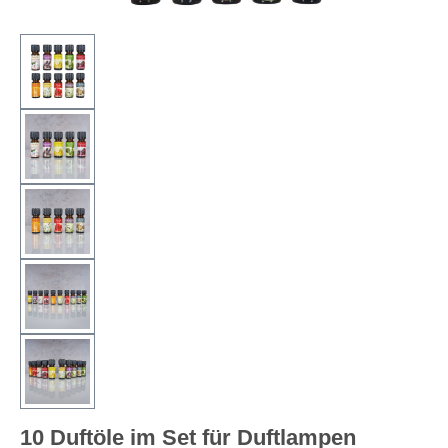
10 Duftöle im Set für Duftlampen