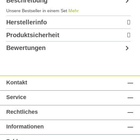
Beschreibung
Unsere Bestseller in einem Set
Mehr
Herstellerinfo
Produktsicherheit
Bewertungen
Kontakt
Service
Rechtliches
Informationen