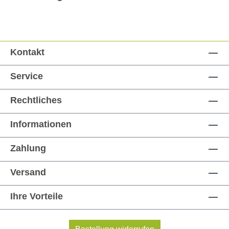
Kontakt
Service
Rechtliches
Informationen
Zahlung
Versand
Ihre Vorteile