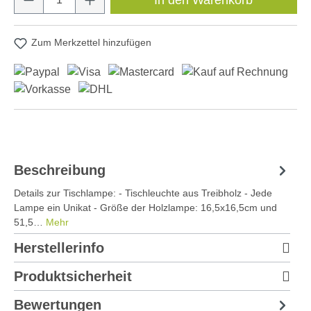
Zum Merkzettel hinzufügen
Beschreibung
Details zur Tischlampe: - Tischleuchte aus Treibholz - Jede
Lampe ein Unikat - Größe der Holzlampe: 16,5x16,5cm und
51,5…
Mehr
Herstellerinfo
Produktsicherheit
Bewertungen